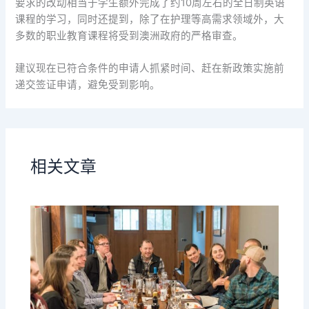
要求的改动相当于学生额外完成了约10周左右的全日制英语
课程的学习，同时还提到，除了在护理等高需求领域外，大
多数的职业教育课程将受到澳洲政府的严格审查。
建议现在已符合条件的申请人抓紧时间、赶在新政策实施前
递交签证申请，避免受到影响。
相关文章