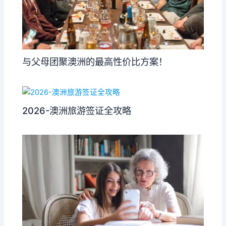
与父母团聚澳洲的最高性价比方案！
2026-澳洲旅游签证全攻略