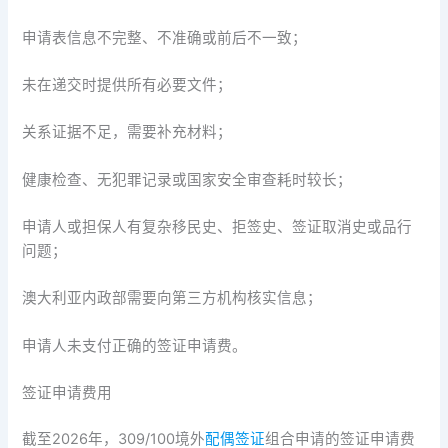
申请表信息不完整、不准确或前后不一致；
未在递交时提供所有必要文件；
关系证据不足，需要补充材料；
健康检查、无犯罪记录或国家安全审查耗时较长；
申请人或担保人有复杂移民史、拒签史、签证取消史或品行
问题；
澳大利亚内政部需要向第三方机构核实信息；
申请人未支付正确的签证申请费。
签证申请费用
截至2026年，309/100境外
配偶签证
组合申请的签证申请费