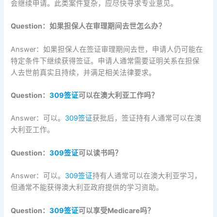
会继续申请。此类案件复杂，应尽快寻求专业意见。
Question：如果担保人在审理期间去世怎么办？
Answer：如果担保人在签证审理期间去世，申请人仍可能在
特定条件下继续获得签证。申请人通常需要证明关系在担保
人去世前真实且持续，并满足相关法律要求。
Question：
309签证
可以在澳大利亚工作吗？
Answer：可以。
309签证
获批后，签证持有人通常可以在澳
大利亚工作。
Question：
309签证
可以读书吗？
Answer：可以。
309签证
持有人通常可以在澳大利亚学习，
但通常不能获得澳大利亚政府提供的学习资助。
Question：
309签证
可以享受Medicare吗？