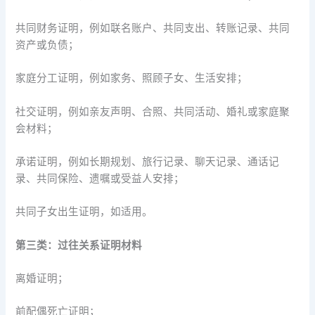
共同财务证明，例如联名账户、共同支出、转账记录、共同
资产或负债；
家庭分工证明，例如家务、照顾子女、生活安排；
社交证明，例如亲友声明、合照、共同活动、婚礼或家庭聚
会材料；
承诺证明，例如长期规划、旅行记录、聊天记录、通话记
录、共同保险、遗嘱或受益人安排；
共同子女出生证明，如适用。
第三类：过往关系证明材料
离婚证明；
前配偶死亡证明；