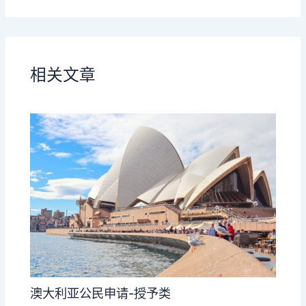
相关文章
澳大利亚公民申请-授予类