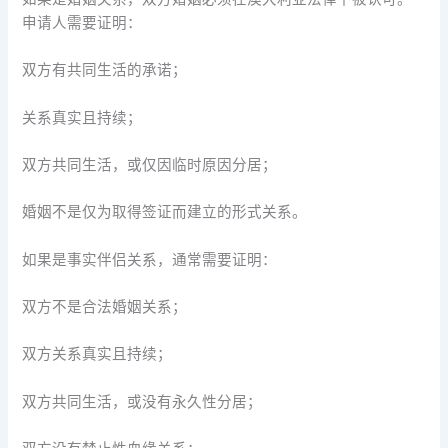
申请人需要证明：
双方有共同生活的承诺；
关系真实且持续；
双方共同生活，或仅因临时原因分居；
婚姻不是仅为取得签证而建立的形式关系。
如果是事实伴侣关系，通常需要证明：
双方不是合法婚姻关系；
双方关系真实且持续；
双方共同生活，或没有永久性分居；