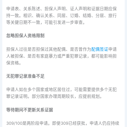
申请表、关系陈述、担保人声明、证人声明和证据日期应保
持一致。相识、确认关系、同居、订婚、结婚、分居、旅行
等关键日期不一致，可能引发进一步审查。
忽略担保人资格限制
担保人过往是否担保过其他配偶、是否曾作为
配偶签证
申请
人被担保、是否有家庭暴力或严重犯罪记录，都可能影响担
保资格。
无犯罪记录准备不足
申请人如在多个国家或地区居住过，可能需要提供多个无犯
罪记录证明。部分国家办理周期较长，应提前规划。
等待期间不更新关系证据
309/100是两阶段申请。即使309已经获批，申请人仍应持续