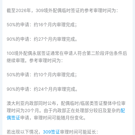
截至2026年，309境外配偶临时签证的参考审理时间为：
50%的申请：约16个月内审理完成；
90%的申请：约27个月内审理完成。
100境外配偶永居签证通常在申请人符合第二阶段评估条件后
继续审理。参考审理时间为：
50%的申请：约10个月内审理完成；
90%的申请：约24个月内审理完成。
澳大利亚内政部同时公布，配偶临时/临居类签证整体中位审
理时间为20个月。由于内政部正在处理部分较旧及复杂的
配
偶签证
申请，审理时间可能随月份变化。
若出现以下情况，
309签证
审理时间可能延长：