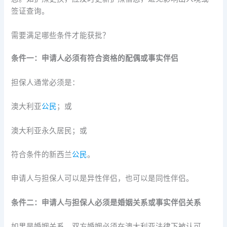
签证查询。
需要满足哪些条件才能获批？
条件一：申请人必须有符合资格的配偶或事实伴侣
担保人通常必须是：
澳大利亚
公民
；或
澳大利亚永久居民；或
符合条件的新西兰
公民
。
申请人与担保人可以是异性伴侣，也可以是同性伴侣。
条件二：申请人与担保人必须是婚姻关系或事实伴侣关系
如果是婚姻关系，双方婚姻必须在澳大利亚法律下被认可。