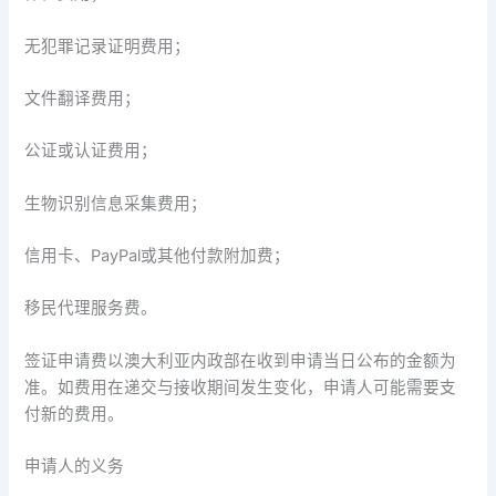
无犯罪记录证明费用；
文件翻译费用；
公证或认证费用；
生物识别信息采集费用；
信用卡、PayPal或其他付款附加费；
移民代理服务费。
签证申请费以澳大利亚内政部在收到申请当日公布的金额为
准。如费用在递交与接收期间发生变化，申请人可能需要支
付新的费用。
申请人的义务