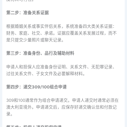
第二步：准备关系证据
根据婚姻关系或事实伴侣关系，系统准备四大类关系证据：
财务、家庭、社交、承诺。证据应覆盖关系发展过程，而不
是只提交少量照片或聊天记录。
第三步：准备身份、品行及辅助材料
申请人和担保人应准备身份证明、关系文件、无犯罪记录、
过往关系文件、子女文件及必要解释材料。
第四步：递交309/100组合申请
309和100通常作为组合申请递交。申请人递交时通常必须在
澳大利亚境外。申请递交后，应保存好递交确认信和付款记
录。