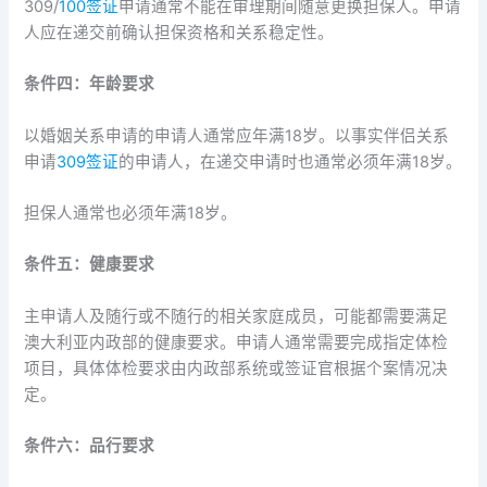
309/
100签证
申请通常不能在审理期间随意更换担保人。申请
人应在递交前确认担保资格和关系稳定性。
条件四：年龄要求
以婚姻关系申请的申请人通常应年满18岁。以事实伴侣关系
申请
309签证
的申请人，在递交申请时也通常必须年满18岁。
担保人通常也必须年满18岁。
条件五：健康要求
主申请人及随行或不随行的相关家庭成员，可能都需要满足
澳大利亚内政部的健康要求。申请人通常需要完成指定体检
项目，具体体检要求由内政部系统或签证官根据个案情况决
定。
条件六：品行要求