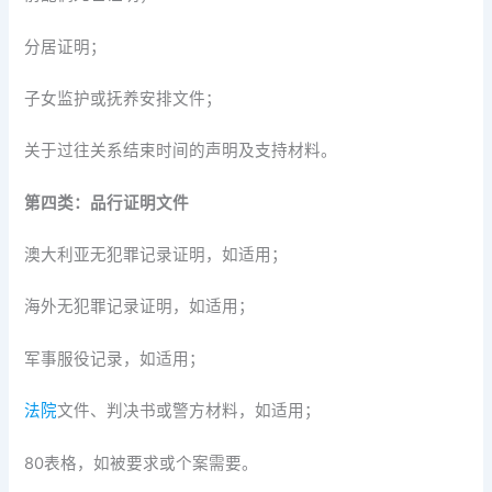
分居证明；
子女监护或抚养安排文件；
关于过往关系结束时间的声明及支持材料。
第四类：品行证明文件
澳大利亚无犯罪记录证明，如适用；
海外无犯罪记录证明，如适用；
军事服役记录，如适用；
法院
文件、判决书或警方材料，如适用；
80表格，如被要求或个案需要。