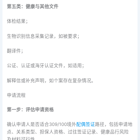
第五类：健康与其他文件
体检结果；
生物识别信息采集记录，如被要求；
翻译件；
公证、认证或海牙认证文件，如适用；
解释信或补充声明，如个案存在复杂情况。
申请流程
第一步：评估申请资格
确认申请人是否适合309/100境外
配偶签证
路径，包括申请地
点、关系类型、担保人资格、过往签证记录、健康品行风险
及材料可行性。