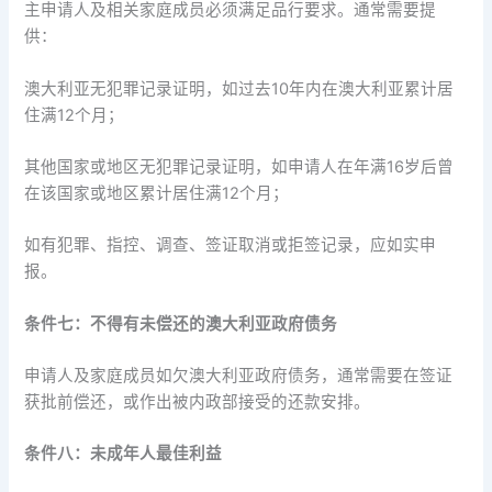
主申请人及相关家庭成员必须满足品行要求。通常需要提
供：
澳大利亚无犯罪记录证明，如过去10年内在澳大利亚累计居
住满12个月；
其他国家或地区无犯罪记录证明，如申请人在年满16岁后曾
在该国家或地区累计居住满12个月；
如有犯罪、指控、调查、签证取消或拒签记录，应如实申
报。
条件七：不得有未偿还的澳大利亚政府债务
申请人及家庭成员如欠澳大利亚政府债务，通常需要在签证
获批前偿还，或作出被内政部接受的还款安排。
条件八：未成年人最佳利益