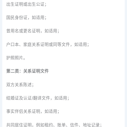
出生证明或出生公证；
国民身份证，如适用；
曾用名或更名证明，如适用；
户口本、家庭关系证明或同等文件，如适用；
护照照片。
第二类：关系证明文件
双方关系陈述；
结婚证及认证/翻译文件，如适用；
事实伴侣关系证明，如适用；
共同居住证明，例如租约、账单、信件、地址记录；