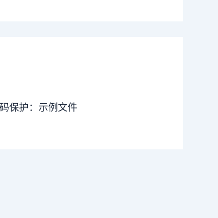
码保护：示例文件