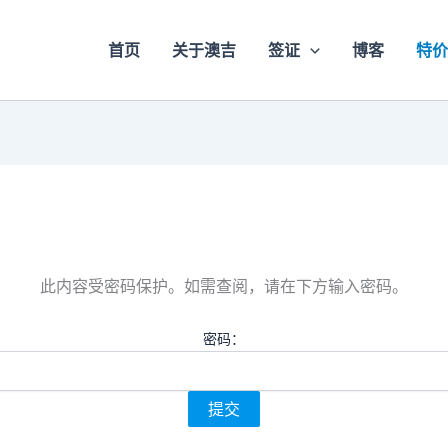
首页
关于澳吉
签证
博客
特价
此内容受密码保护。如需查阅，请在下方输入密码。
密码：