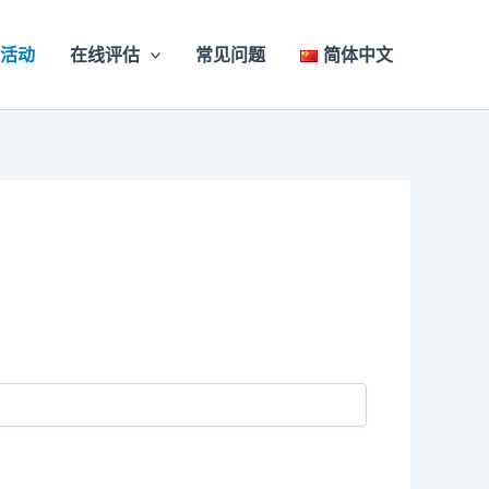
活动
在线评估
常见问题
简体中文