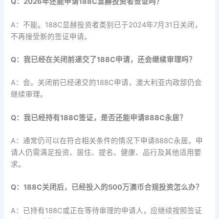
Q：2026年还能申请188C显赫投资者签证吗？
A：不能。188C显赫投资者类别已于2024年7月31日关闭，
不再接受新的签证申请。
Q：我已经在关闭前递交了188C申请，还会继续审理吗？
A：会。关闭前已经递交的188C申请，澳大利亚内政部仍会
继续审理。
Q：我已经持有188C签证，是否还能申请888C永居？
A：通常仍可以在符合相关条件的情况下申请888C永居。申
请人仍需满足投资、居住、提名、健康、品行及其他适用要
求。
Q：188C关闭后，已经投入的500万澳币合规投资怎么办？
A：已持有188C或正在等待审理的申请人，应继续按照签证