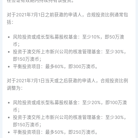
在签证有效期内持续持有该投资。
对于2021年7月1日之前获邀的申请人，合规投资比例通常包
括：
风险投资或成长型私募股权基金：至少10%，即50万澳
币；
投资于澳交所上市新兴公司的核准管理基金：至少30%，
即150万澳币；
平衡投资项目：最多60%，即300万澳币。
对于2021年7月1日当天或之后获邀的申请人，合规投资比例
调整为：
风险投资或成长型私募股权基金：至少20%，即100万澳
币；
投资于澳交所上市新兴公司的核准管理基金：至少30%，
即150万澳币；
平衡投资项目：最多50%，即250万澳币。