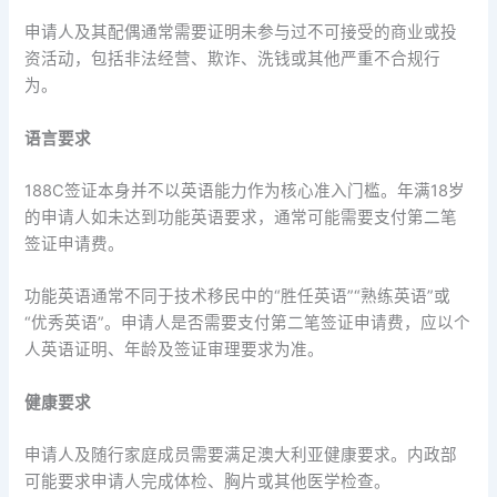
申请人及其配偶通常需要证明未参与过不可接受的商业或投
资活动，包括非法经营、欺诈、洗钱或其他严重不合规行
为。
语言要求
188C签证本身并不以英语能力作为核心准入门槛。年满18岁
的申请人如未达到功能英语要求，通常可能需要支付第二笔
签证申请费。
功能英语通常不同于技术移民中的“胜任英语”“熟练英语”或
“优秀英语”。申请人是否需要支付第二笔签证申请费，应以个
人英语证明、年龄及签证审理要求为准。
健康要求
申请人及随行家庭成员需要满足澳大利亚健康要求。内政部
可能要求申请人完成体检、胸片或其他医学检查。