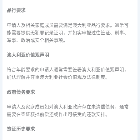
品行要求
申请人及相关家庭成员需要满足澳大利亚品行要求。通常可
能需要提供无犯罪记录证明，并如实申报过往签证、刑事、
军事、政治或安全相关事项。
澳大利亚价值观声明
符合年龄要求的申请人通常需要签署澳大利亚价值观声明，
确认理解并尊重澳大利亚社会价值观及法律制度。
政府债务要求
申请人及家庭成员如对澳大利亚政府存在未清偿债务，通常
需要在签证获批前偿还或作出可接受的还款安排。
签证历史要求