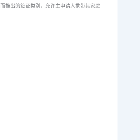
大流行病而推出的签证类别，允许主申请人携带其家庭