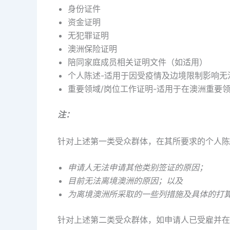
身份证件
资金证明
无犯罪证明
澳洲保险证明
陪同家庭成员相关证明文件（如适用）
个人陈述-适用于因受疫情及边境限制影响无
重要领域/岗位工作证明-适用于在澳洲重要
注：
针对上述第一类受众群体，在其所要求的个人陈
申请人无法申请其他类别签证的原因；
目前无法离境澳洲的原因；以及
为离境澳洲所采取的一些列措施及具体的打
针对上述第二类受众群体，如申请人已受雇并在