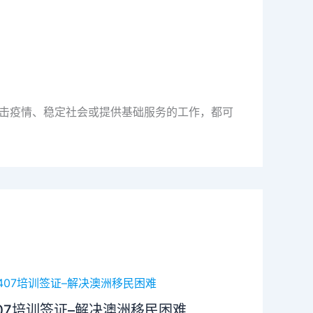
抗击疫情、稳定社会或提供基础服务的工作，都可
07培训签证–解决澳洲移民困难