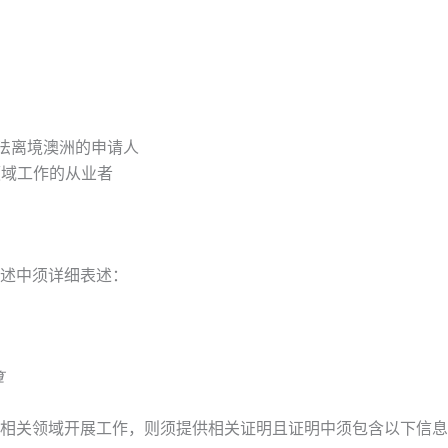
法离境澳洲的申请人
领域工作的从业者
述中须详细表述：
算
相关领域开展工作，则须提供相关证明且证明中须包含以下信息