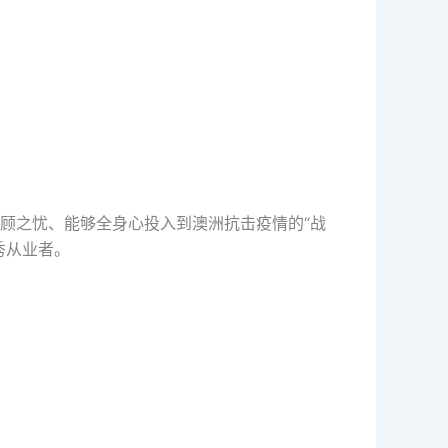
顾之忧、能够全身心投入到澳洲抗击疫情的“战
秀从业者。