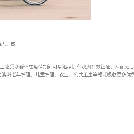
请人；或
上述受众群体在疫情期间可以继续拥有澳洲有效签证，从而无后
为澳洲老年护理、儿童护理、农业、公共卫生等领域吸收更多优