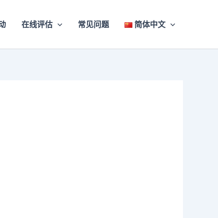
动
在线评估
常见问题
简体中文