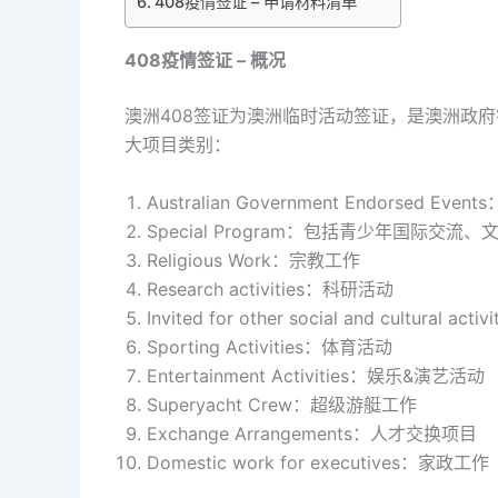
408疫情签证 – 申请材料清单
408
疫情签证 – 概况
澳洲408签证为澳洲临时活动签证，是澳洲政
大项目类别：
Australian Government Endorsed 
Special Program：包括青少年国际
Religious Work：宗教工作
Research activities：科研活动
Invited for other social and cultura
Sporting Activities：体育活动
Entertainment Activities：娱乐&演艺活动
Superyacht Crew：超级游艇工作
Exchange Arrangements：人才交换项目
Domestic work for executives：家