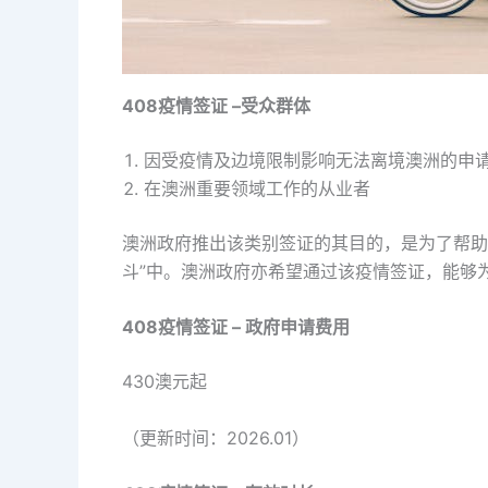
408
疫情签证 –受众群体
因受疫情及边境限制影响无法离境澳洲的申
在澳洲重要领域工作的从业者
澳洲政府推出该类别签证的其目的，是为了帮助
斗”中。澳洲政府亦希望通过该疫情签证，能够
408
疫情签证 – 政府申请费用
430澳元起
（更新时间：2026.01）