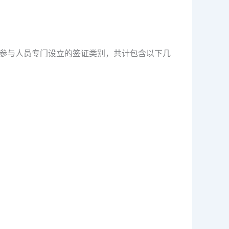
的参与人员专门设立的签证类别，共计包含以下几