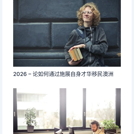
2026 – 论如何通过施展自身才华移民澳洲