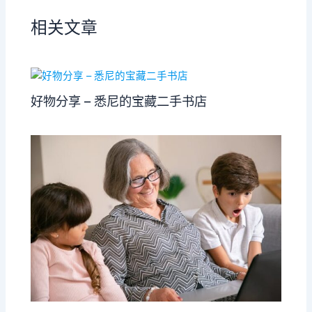
相关文章
好物分享 – 悉尼的宝藏二手书店