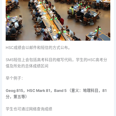
HSC成绩会以邮件和短信的方式公布。
SMS短信上会包括高考科目的缩写代码，学生的HSC高考分
值及所处的总体成绩区间
举个例子：
Geog 815，HSC Mark 81，Band 5 （意义：地理科目，81
分，第五等）
学生也可通过网络查询成绩