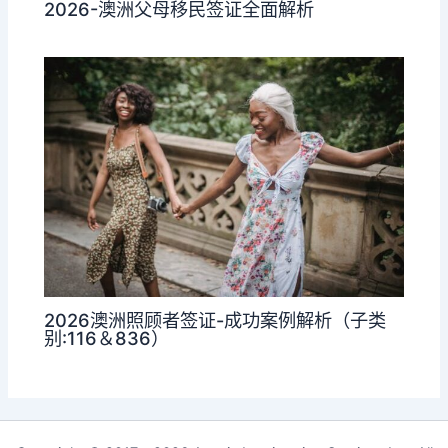
2026-澳洲父母移民签证全面解析
2026澳洲照顾者签证-成功案例解析（子类
别:116＆836）