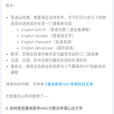
其中：
英语必修课：想要满足该项条件，学子们可以在以下四种
选项中选择其中任意一门课程来完成
English EAL/D （英语为第二语言者课程）
English Studies （英语语言学）
English Standard （标准英语）
English Advanced （高阶英语）
数学，生物及贸易学被评定为最受欢迎的三门选修课
法语、日语、及中文即为最后欢迎的外语科目
服务业、建筑业及商业科目即为人气最高的VET技能培训
课程
具体科目列表，可参考
2澳洲高考HSC考核科目名单
大家最关心的问题来了~~
2.
如何使用澳洲高考HSC分数去申请心仪大学