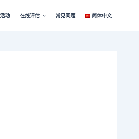
活动
在线评估
常见问题
简体中文