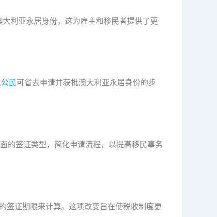
澳大利亚永居身份，这为雇主和移民者提供了更
兰
公民
可省去申请并获批澳大利亚永居身份的步
面的签证类型，简化申请流程，以提高移民事务
批的签证期限来计算。这项改变旨在使税收制度更