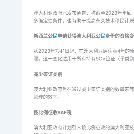
澳大利亚政府已发布通告，称截至2023年年底
多确定性条件，也有助于提高永久技术移民计划
新西兰
公民
申请获得澳大利亚
公民
身份的资格变
从2023年7月1日起，在澳大利亚居住满4年的
骤。这一变化适用于所有持有SCV签证（子类别4
减少签证类别
澳大利亚政府旨在通过减少签证类别的数量来简
管理的效率。
按比例征收SAF税
澳大利亚政府计划引入按比例征收的澳大利亚技