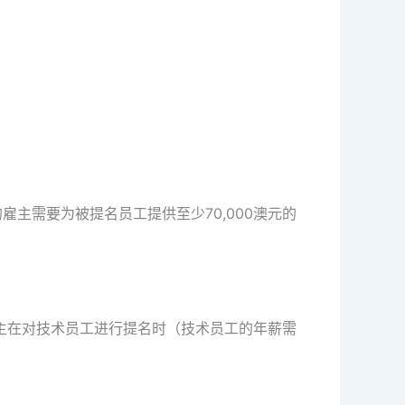
的雇主需要为被提名员工提供至少70,000澳元的
主在对技术员工进行提名时（技术员工的年薪需