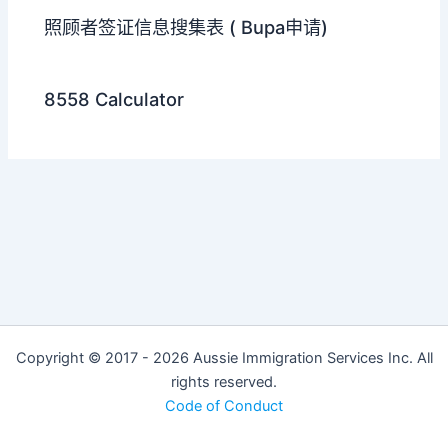
照顾者签证信息搜集表 ( Bupa申请)
8558 Calculator
Copyright © 2017 - 2026 Aussie Immigration Services Inc. All
rights reserved.
Code of Conduct