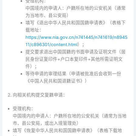
受理机构：
中国境内的申请人：户籍所在地的公安机关（通常
为当地市、县公安局）
填写《退出中华人民共和国国籍申请表》（表格下
载地址：
https://www.nia.gov.cn/n741445/n741619/n8945
11/c896301/content.html
）；
提交要求退出中国国籍的书面申请及证明文件（居
民身份证复印件+户口本复印件+其他所需证明文
件）；
等待申请的审理结果（申请被批准后会收到一份
《中国人民共和国退籍证书》）
向相关机构提交复籍申请：
受理机构：
中国境内的申请人：户籍所在地的公安机关（通常为当地
市、县公安局，或出入境管理处）
填写《恢复中华人民共和国国籍申请表》（表格下载地