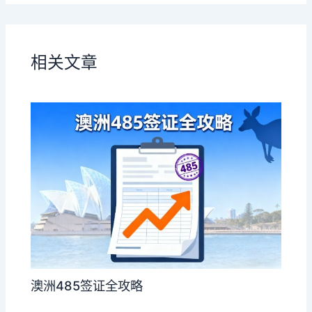
相关文章
澳洲485签证全攻略