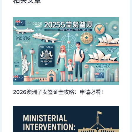
相关文章
2026澳洲子女签证全攻略：申请必看！