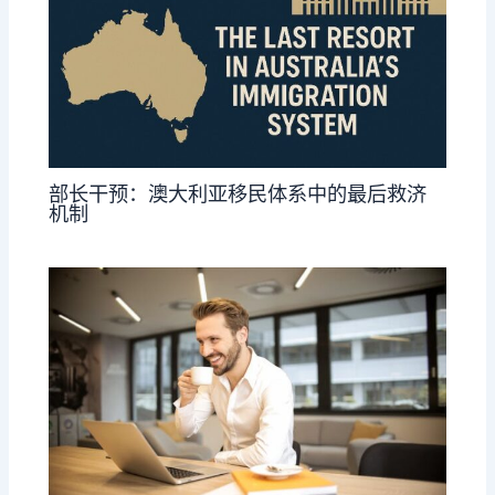
部长干预：澳大利亚移民体系中的最后救济
机制