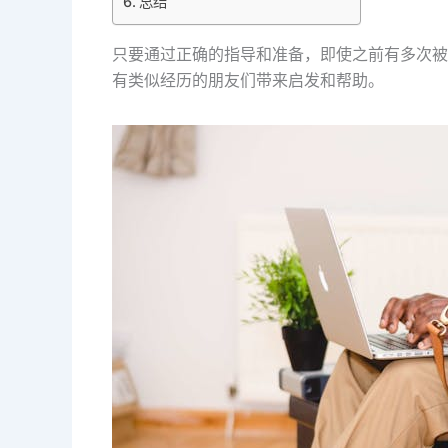
总结
只要通过正确的指导和准备，即使之前有多次被
有类似经历的朋友们带来启发和帮助。