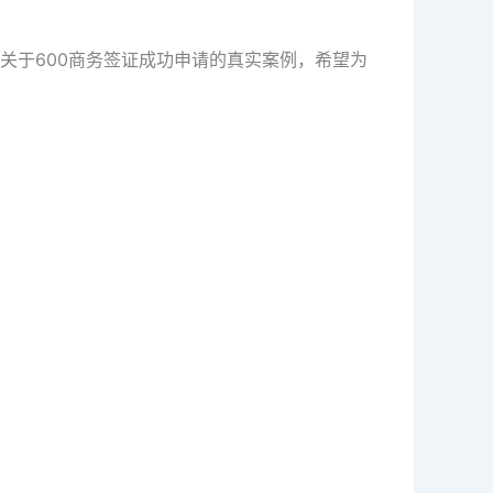
关于600商务签证成功申请的真实案例，希望为