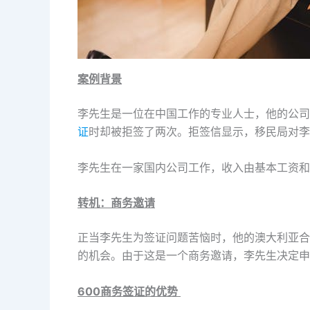
案例背景
李先生是一位在中国工作的专业人士，他的公司
证
时却被拒签了两次。拒签信显示，移民局对李
李先生在一家国内公司工作，收入由基本工资和
转机：商务邀请
正当李先生为签证问题苦恼时，他的澳大利亚合
的机会。由于这是一个商务邀请，李先生决定申
600
商务签证的优势