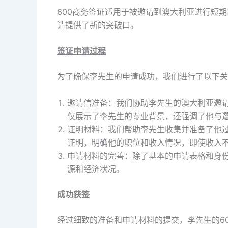
600商务签证适用于被邀请到澳大利亚进行短
请提供了新的突破口。
签证申请过程
为了确保李先生的申请成功，我们进行了以下关
邀请信准备：我们协助李先生的澳大利亚邀
仅展示了李先生的专业背景，还强调了他与
证明材料：我们帮助李先生收集并准备了他
证明，明确他的职位和收入情况，即使收入
申请材料的完善：除了基本的申请表格和身
源和经济状况。
成功获签
经过细致的准备和申请材料的提交，李先生的6