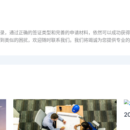
录，通过正确的签证类型和完善的申请材料，依然可以成功获得
到类似的困扰，欢迎随时联系我们。我们将竭诚为您提供专业的
2