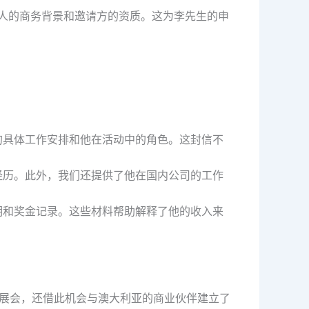
请人的商务背景和邀请方的资质。这为李先生的申
的具体工作安排和他在活动中的角色。这封信不
经历。此外，我们还提供了他在国内公司的工作
。
明和奖金记录。这些材料帮助解释了他的收入来
的展会，还借此机会与澳大利亚的商业伙伴建立了