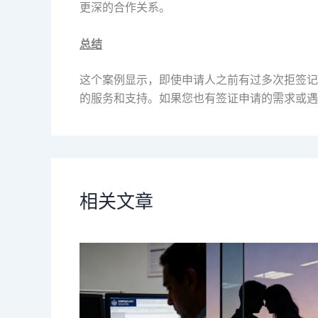
更深的合作关系。
总结
这个案例显示，即使申请人之前有过多次拒签记
的服务和支持。如果您也有签证申请的需求或遇
相关文章