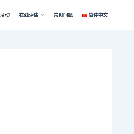
活动
在线评估
常见问题
简体中文