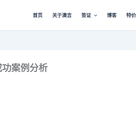
首页
关于澳吉
签证
博客
特价
成功案例分析