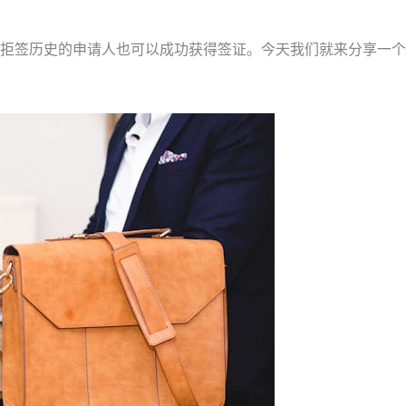
拒签历史的申请人也可以成功获得签证。今天我们就来分享一个