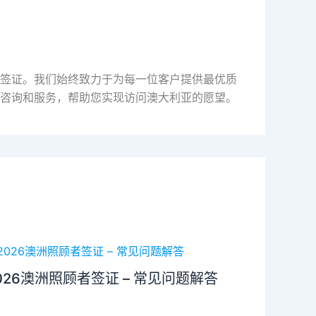
签证。我们始终致力于为每一位客户提供最优质
咨询和服务，帮助您实现访问澳大利亚的愿望。
026澳洲照顾者签证 – 常见问题解答