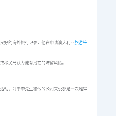
良好的海外旅行记录，他在申请澳大利亚
旅游签
致移民局认为他有潜在的滞留风险。
活动，对于李先生和他的公司来说都是一次难得