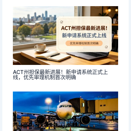
ACT州担保最新进展！新申请系统正式上
线，优先审理机制首次明确