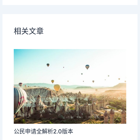
相关文章
公民申请全解析2.0版本