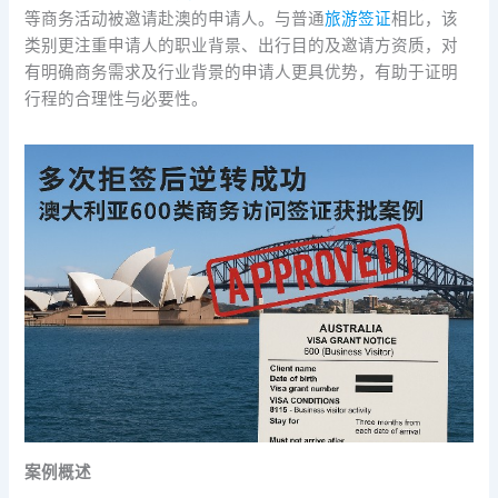
等商务活动被邀请赴澳的申请人。与普通
旅游签证
相比，该
类别更注重申请人的职业背景、出行目的及邀请方资质，对
有明确商务需求及行业背景的申请人更具优势，有助于证明
行程的合理性与必要性。
案例概述