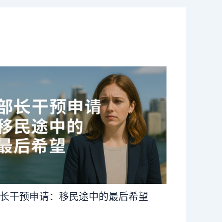
长干预申请：移民途中的最后希望