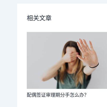
相关文章
配偶签证审理期分手怎么办？