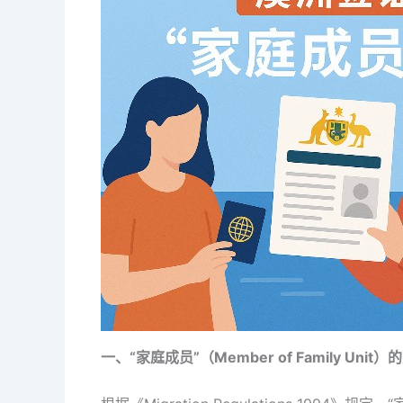
一、“家庭成员”（Member of Family Uni