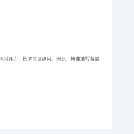
，耗时耗力，影响签证结果。因此，
精准填写各类