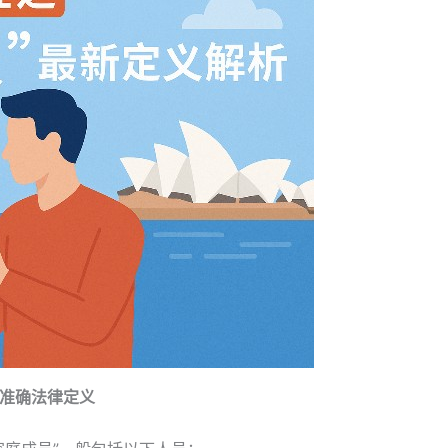
t）的准确法律定义