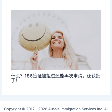
什么？186签证被拒过还能再次申请，还获批
了！
Copyright © 2017 - 2026 Aussie Immigration Services Inc. All