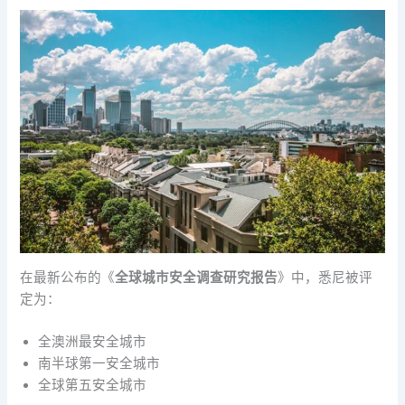
在最新公布的《
全球城市安全调查研究报告
》中，悉尼被评
定为：
全澳洲最安全城市
南半球第一安全城市
全球第五安全城市