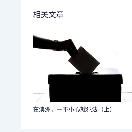
相关文章
在澳洲，一不小心就犯法（上）