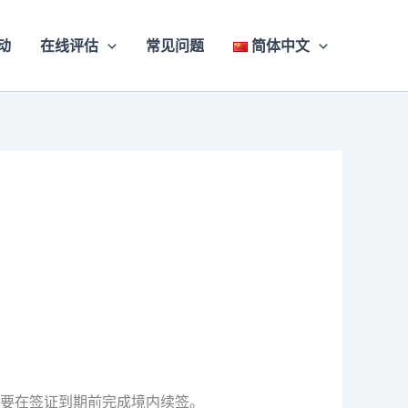
动
在线评估
常见问题
简体中文
要在签证到期前完成境内续签。