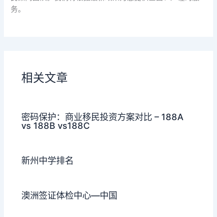
务。
相关文章
密码保护：商业移民投资方案对比 – 188A
vs 188B vs188C
新州中学排名
澳洲签证体检中心—中国