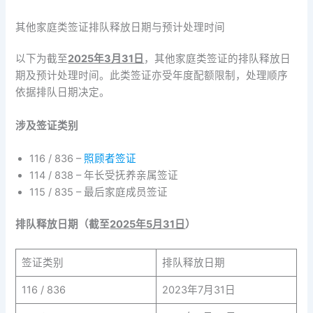
其他家庭类签证排队释放日期与预计处理时间
以下为截至
2025年3月31日
，其他家庭类签证的排队释放日
期及预计处理时间。此类签证亦受年度配额限制，处理顺序
依据排队日期决定。
涉及签证类别
116 / 836 –
照顾者签证
114 / 838 – 年长受抚养亲属签证
115 / 835 – 最后家庭成员签证
排队释放日期（截至
2025年5月31日
）
签证类别
排队释放日期
116 / 836
2023年7月31日