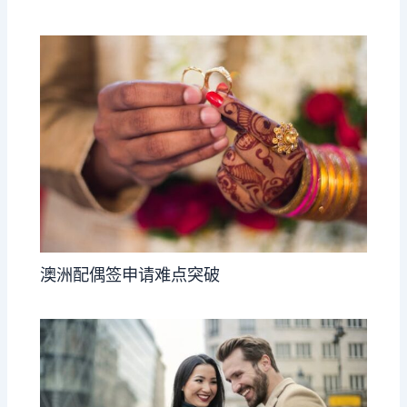
澳洲配偶签申请难点突破