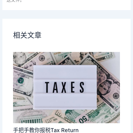
送文件。
相关文章
手把手教你报税Tax Return