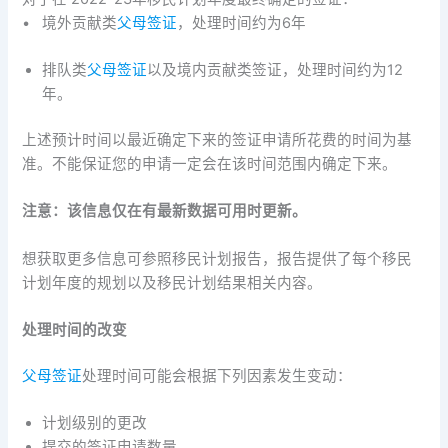
• 境外贡献类
父母签证
，处理时间约为6年
排队类
父母签证
以及境内贡献类签证，处理时间约为12
年。
上述预计时间以最近确定下来的签证申请所花费的时间为基
准。不能保证您的申请一定会在该时间范围内确定下来。
注意：该信息仅在有最新数据可用时更新。
想获取更多信息可参照移民计划报告，报告提供了每个移民
计划年度的规划以及移民计划结果相关内容。
处理时间的改变
父母签证
处理时间可能会根据下列因素发生变动：
计划级别的更改
提交的签证申请数量