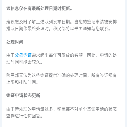
该信息仅在有最新处理日期时更新。
建议您及时了解上述队列发布日期。当您的签证申请被安排
排队日期作最终处理时，移民部将以书面通知与您联系。
处理时间
由于
父母签证
需求超出每年可发放的名额。因此，申请的处
理时间可能会较久。
移民部无法为这些签证提供准确的处理时间，所有签证都有
上限和排队时间。
签证申请状态更新
由于待处理的申请量过多，移民部不对单个签证申请的状态
查询进行任何回复。