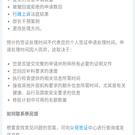
被撤回或拒绝的申请数目
行政
上诉
法庭结果
部长干预案例
更改处理方向。
预计的签证处理时间不代表您的个人签证申请处理时间。申
请处理时间因人而异，这取决于：
您是否提交完整的申请并附带所有必要的证明文件
您回应补料要求的速度
执行检查提供的相关信息所需时间
接收其他外部机构要求的额外信息所需时间，尤其是有关
健康、品行及国家安全要求的信息
移民计划中可用的名额数量
如何联系移民部
想要查找常见问题的答案，可向
父母签证
中心进行查询或发