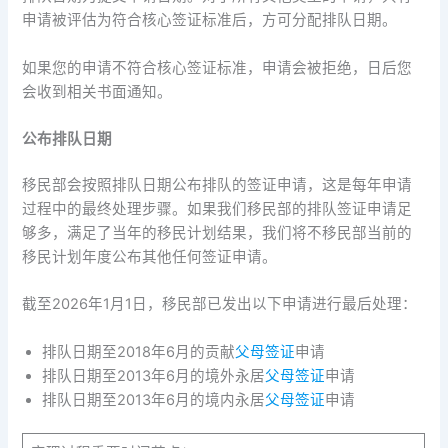
申请被评估为符合核心签证标准后，方可分配排队日期。
如果您的申请不符合核心签证标准，申请会被拒绝，日后您
会收到相关书面通知。
公布排队日期
移民部会按照排队日期公布排队的签证申请，这是每年申请
过程中的最终处理步骤。如果我们移民部的排队签证申请足
够多，满足了当年的移民计划结果，我们将不移民部当前的
移民计划年度公布其他任何签证申请。
截至2026年1月1日，移民部已发出以下申请进行最后处理：
排队日期至2018年6月的贡献
父母签证
申请
排队日期至2013年6月的境外永居
父母签证
申请
排队日期至2013年6月的境内永居
父母签证
申请