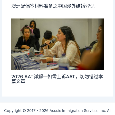
澳洲配偶签材料准备之中国涉外结婚登记
2026 AAT详解—如需上诉AAT，切勿错过本
篇文章
Copyright © 2017 - 2026 Aussie Immigration Services Inc. All