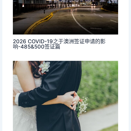
2026 COVID-19之于澳洲签证申请的影
响-485&500签证篇