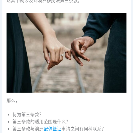
这其中就涉及到澳洲移民法第三条款。
那么，
何为第三条款？
第三条款的适用范围是什么？
第三条款与澳洲
配偶签证
申请之间有何种联系？