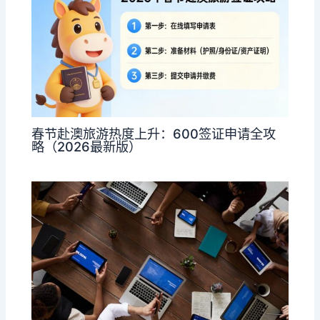
春节赴澳旅游热度上升：600签证申请全攻
略（2026最新版）