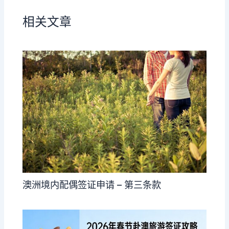
相关文章
澳洲境内配偶签证申请 – 第三条款