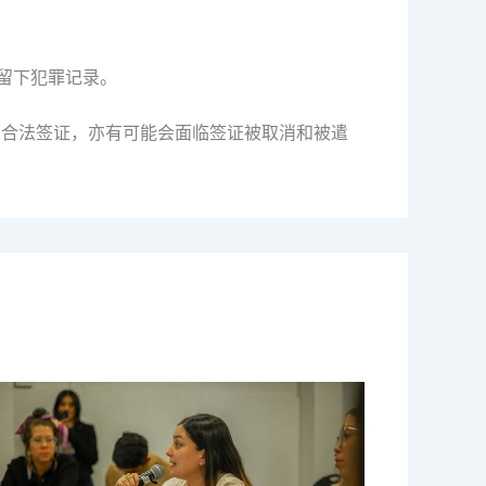
免留下犯罪记录。
有合法签证，亦有可能会面临签证被取消和被遣