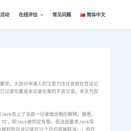
活动
在线评估
常见问题
简体中文
要求，大部分申请人的注意力往往会放在签证记
已记录在案或未记录在案的不良记录。本文为您
Jack告上了法庭一记录做出相应解释。据悉，
0’，即Jack被判定有罪，但法庭要求Jack保
会被判刑且该记录在12个月后将被取消；，但在