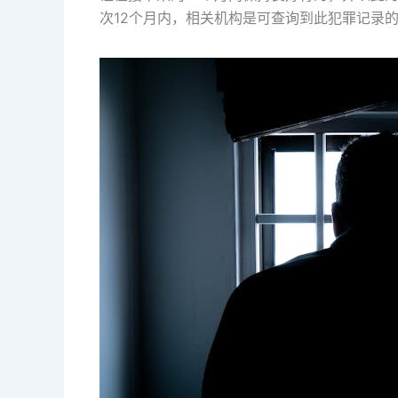
次12个月内，相关机构是可查询到此犯罪记录