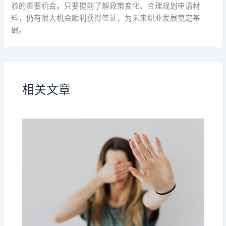
验的重要机会。只要提前了解政策变化、合理规划申请材
料，仍有很大机会顺利获得签证，为未来职业发展奠定基
础。
相关文章