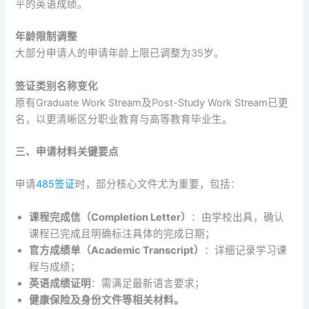
平的英语成绩。
年龄限制调整
大部分申请人的申请年龄上限已调整为35岁。
签证类别名称变化
原有Graduate Work Stream及Post-Study Work Stream已更
名，以更清晰区分职业教育与高等教育毕业生。
三、申请材料关键要点
申请
485签证
时，部分核心文件尤为重要，包括：
课程完成信（Completion Letter）
：由学校出具，确认
课程已完成且明确标注具体的完成日期；
官方成绩单（Academic Transcript）
：详细记录学习课
程与成绩；
英语成绩证明
：需满足最新语言要求；
健康保险及身份文件等相关材料。