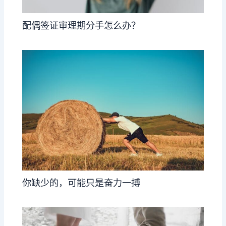
配偶签证审理期分手怎么办？
你缺少的，可能只是奋力一搏