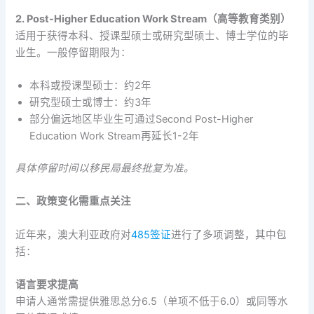
2. Post-Higher Education Work Stream（高等教育类别）
适用于获得本科、授课型硕士或研究型硕士、博士学位的毕
业生。一般停留期限为：
本科或授课型硕士：约2年
研究型硕士或博士：约3年
部分偏远地区毕业生可通过Second Post-Higher
Education Work Stream再延长1-2年
具体停留时间以移民局最终批复为准。
二、政策变化需重点关注
近年来，澳大利亚政府对
485签证
进行了多项调整，其中包
括：
语言要求提高
申请人通常需提供雅思总分6.5（单项不低于6.0）或同等水