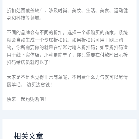
折扣范围覆盖较广，涉及时尚、美妆、生活、美食、运动健
身和科技等领域。
不同的品牌会有不同的折扣，选择一个想购买的商家，系统
就会自动生成一个专属折扣码。如果折扣码可用于网上购
物，你所需要做的就是在结账时输入折扣码；如果折扣码适
用于线下实体店，那就更简单了，你只需要在付款时出示折
扣码给店员就可以了！
大家是不是也觉得非常简单呢，不用费什么力气就可以尽情
薅羊毛， 边买边省钱！
快来一起购购购吧！
相关文章