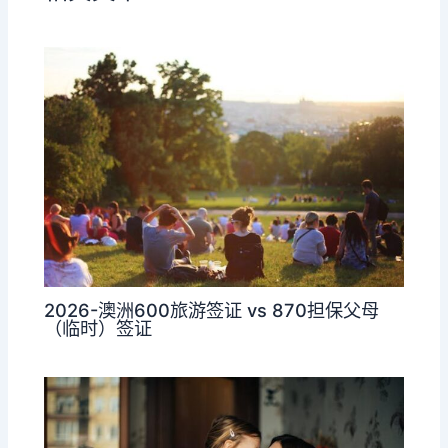
2026-澳洲600旅游签证 vs 870担保父母
（临时）签证