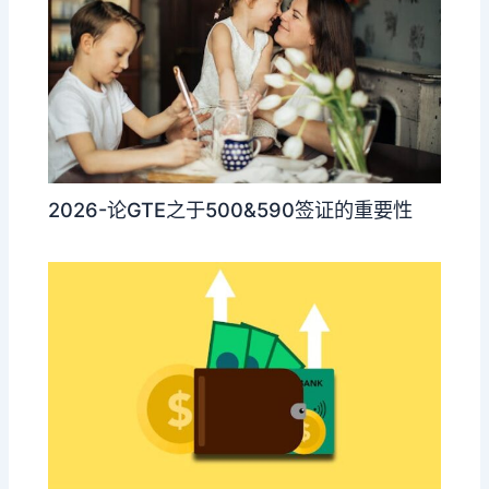
2026-论GTE之于500&590签证的重要性