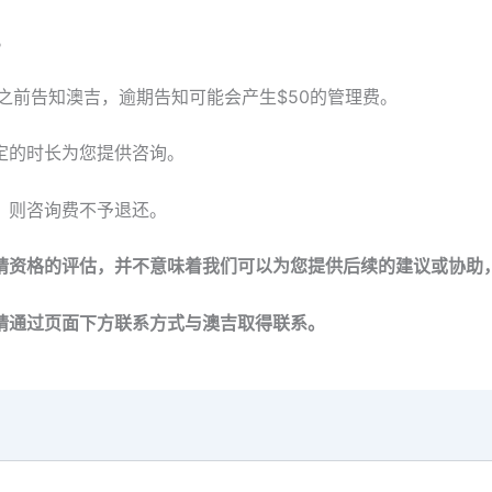
。
之前告知澳吉，逾期告知可能会产生$50的管理费。
定的时长为您提供咨询。
，则咨询费不予退还。
请资格的评估，并不意味着我们可以为您提供后续的建议或协助
请通过页面下方联系方式与澳吉取得联系。