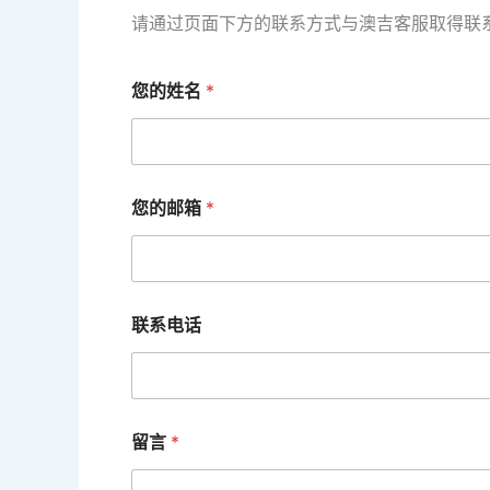
请通过页面下方的联系方式与澳吉客服取得联
您的姓名
*
您的邮箱
*
联系电话
留言
*