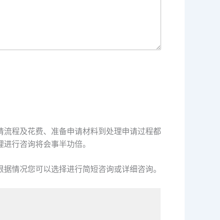
请流程及花费、准备申请材料到处理申请过程都
理进行咨询将会事半功倍。
根据情况您可以选择进行简短咨询或详细咨询。