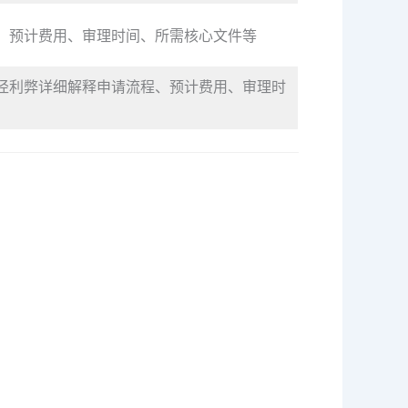
、预计费用、审理时间、所需核心文件等
径利弊详细解释申请流程、预计费用、审理时