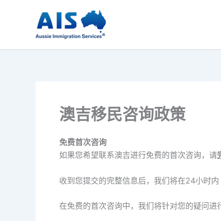
跳
至
内
容
澳吉移民咨询政策
免费首次咨询
如果您希望联系澳吉进行免费的首次咨询，请
收到您提交的完整信息后，我们将在24小时内
在免费的首次咨询中，我们将针对您的疑问进