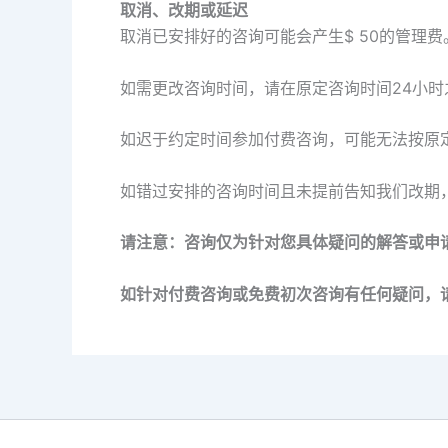
取消、改期或延迟
取消已安排好的咨询可能会产生$ 50的管理费
如需更改咨询时间，请在原定咨询时间24小时
如迟于约定时间参加付费咨询，可能无法按原
如错过安排的咨询时间且未提前告知我们改期
请注意：咨询仅为针对您具体疑问的解答或申
如针对付费咨询或免费初次咨询有任何疑问，