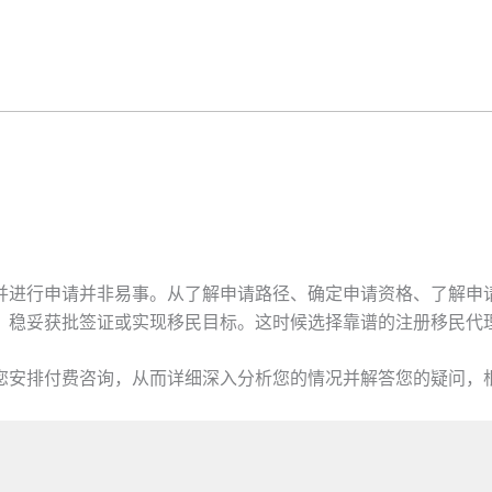
并进行申请并非易事。从了解申请路径、确定申请资格、了解申
，稳妥获批签证或实现移民目标。这时候选择靠谱的注册移民代
您安排付费咨询，从而详细深入分析您的情况并解答您的疑问，