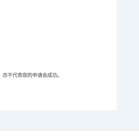
，亦不代表您的申请会成功。