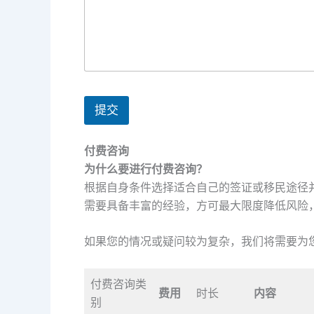
提交
付费咨询
为什么要进行付费咨询？
根据自身条件选择适合自己的签证或移民途径
需要具备丰富的经验，方可最大限度降低风险
如果您的情况或疑问较为复杂，我们将需要为
付费咨询类
费用
时长
内容
别