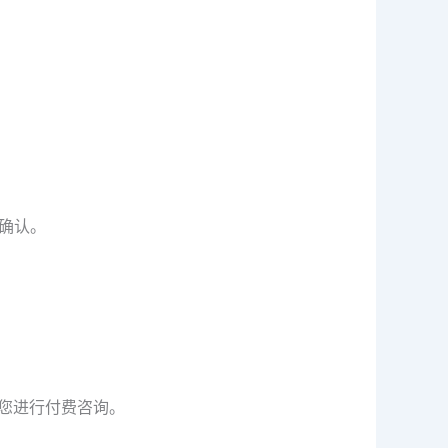
确认。
联系您进行付费咨询。