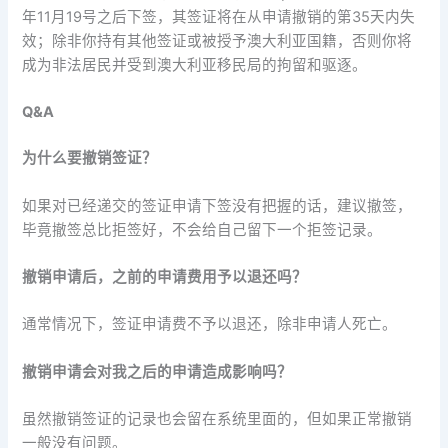
年11月19号之后下签，其签证将在从申请撤销的第35天内失
效；除非你持有其他签证或被授予澳大利亚国籍，否则你将
成为非法居民并受到澳大利亚移民局的拘留和驱逐。
Q&A
为什么要撤销签证？
如果对已经递交的签证申请下签没有把握的话，建议撤签，
毕竟撤签总比拒签好，不会给自己留下一个拒签记录。
撤销申请后，之前的申请费用予以退还吗？
通常情况下，签证申请费不予以退还，除非申请人死亡。
撤销申请会对我之后的申请造成影响吗？
虽然撤销签证的记录也会留在系统里面的，但如果正常撤销
一般没有问题。