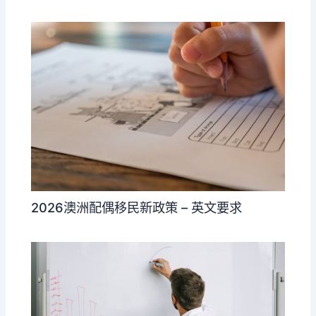
2026澳洲配偶移民新政策 – 英文要求