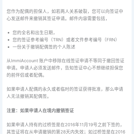
您作为配偶的担保人，如若两人关系破裂，您可以向签证中
心发送邮件来撤销其签证申请。邮件内容需要包括，
您的全名和出生日期，
您的签证参考编号（TRN）或者文件参考编号（FRN）
一份关于撤销配偶签的个人陈述
从ImmiAccount 账户中移除在线签证申请不等同于撤回签证
申请。申请人必须发送邮件，告知签证中心不想继续担保您
的前伴侣或者配偶。
如果申请人配偶的永久或者临时的签证获得批准，那么申请
人无法撤销其配偶签。
注意：如果申请人在境内撤销签证
如果申请人持有的过桥签是在2016年11月19号之前下签的，
其签证将在从申请撤销的第28天内失效；如过桥签是在2016