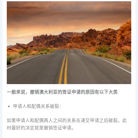
一般来说，撤销澳大利亚的签证申请的原因有以下大类
申请人和配偶关系破裂：
如果申请人和配偶两人之间的关系在递交申请之后破裂。此
时最好的决定就是撤销签证申请。