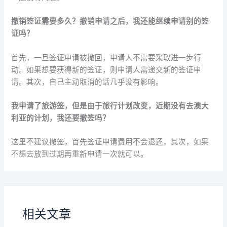
撤销签证需要多久？撤销申请之后，我还能继续申请别的签
证吗？
首先，一旦签证申请被撤回，申请人不需要采取进一步行
动。如果想要获得新的签证，则申请人需递交新的签证申
请。其次，自己主动取消的话几乎没有影响。
我申请了旅游签，但是由于旅行计划改变，近期没有去澳大
利亚的计划，我还要撤签吗？
这里不建议撤签，首先签证申请费用不会退还，其次，如果
不想去放到过期再重新申请一次就可以。
相关文章