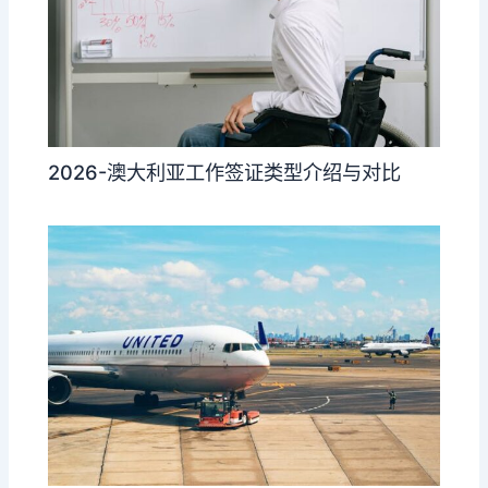
2026-澳大利亚工作签证类型介绍与对比